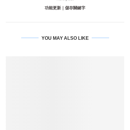
功能更新｜儲存關鍵字
YOU MAY ALSO LIKE