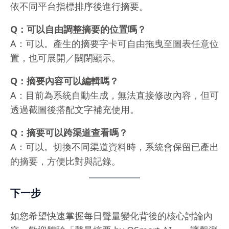
依不同平台指標排序後進行摘要。
Q：可以自由調整摘要的位置嗎？
A：可以。產生的摘要字卡可自由拖曳至圖表任意位
置，也可展開／關閉顯示。
Q：摘要內容可以編輯嗎？
A：目前為系統自動生成，無法直接修改內容，但可
透過截圖後搭配文字補充使用。
Q：摘要可以跨渠道查看嗎？
A：可以。切換不同渠道資料時，系統會保留已產出
的摘要，方便比對與記錄。
下一步
如您希望快速掌握每日聲量變化背後的核心討論內