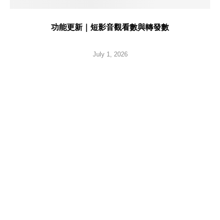
功能更新｜短影音觀看數與轉發數
July 1, 2026