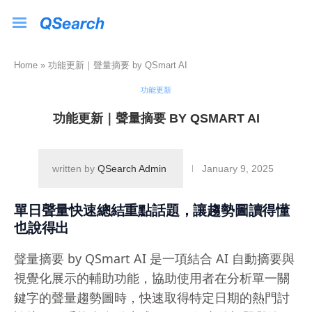
Home
»
功能更新｜聲量摘要 by QSmart AI
功能更新
功能更新｜聲量摘要 BY QSMART AI
written by
QSearch Admin
January 9, 2025
單日聲量快速總結重點話題，讓趨勢圖讀得懂
也說得出
聲量摘要 by QSmart AI 是一項結合 AI 自動摘要與
視覺化展示的輔助功能，協助使用者在分析單一關
鍵字的聲量趨勢圖時，快速取得特定日期的熱門討