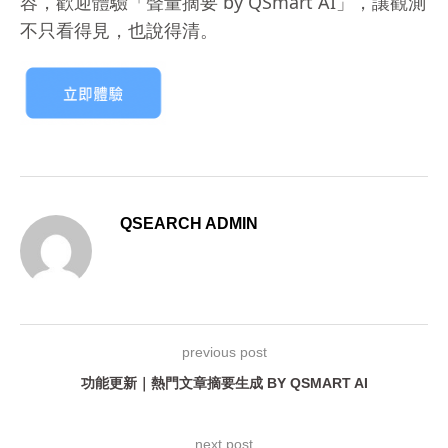
容，歡迎體驗「聲量摘要 by QSmart AI」，讓觀測
不只看得見，也說得清。
QSEARCH ADMIN
previous post
功能更新｜熱門文章摘要生成 BY QSMART AI
next post