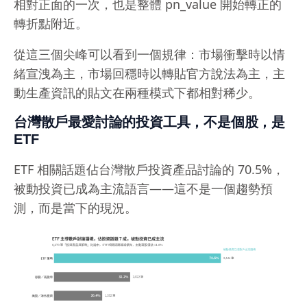
相對正面的一次，也是整體 pn_value 開始轉正的
轉折點附近。
從這三個尖峰可以看到一個規律：市場衝擊時以情
緒宣洩為主，市場回穩時以轉貼官方說法為主，主
動生產資訊的貼文在兩種模式下都相對稀少。
台灣散戶最愛討論的投資工具，不是個股，是
ETF
ETF 相關話題佔台灣散戶投資產品討論的 70.5%，
被動投資已成為主流語言——這不是一個趨勢預
測，而是當下的現況。