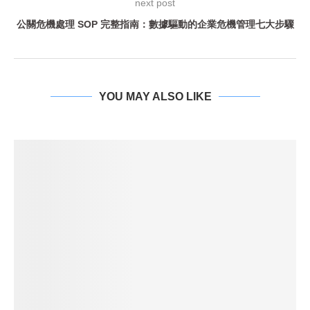
next post
公關危機處理 SOP 完整指南：數據驅動的企業危機管理七大步驟
YOU MAY ALSO LIKE