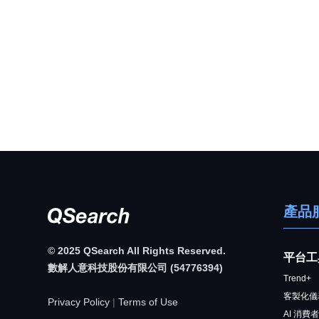
產品
© 2025 QSearch All Rights Reserved.
平台工
數解人意科技股份有限公司 (54776394)
Trend+
客製化儀
Privacy Policy
|
Terms of Use
AI 消費