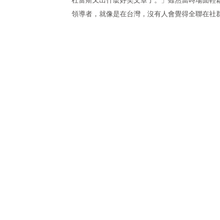
領導者，就像是在台灣，沒有人會覺得全聯在社