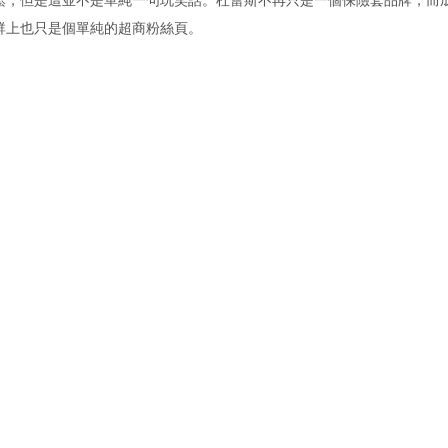
群上也只是個單純的超商粉絲頁。