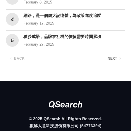
February 8, 2015
網路，是一個龐大記憶體，為政策進度追蹤
February 17, 2015
積沙成塔，品牌在社群的價值需要時間累積
February 27, 2015
BACK
NEXT
© 2025 QSearch All Rights Reserved.
數解人意科技股份有限公司 (54776394)