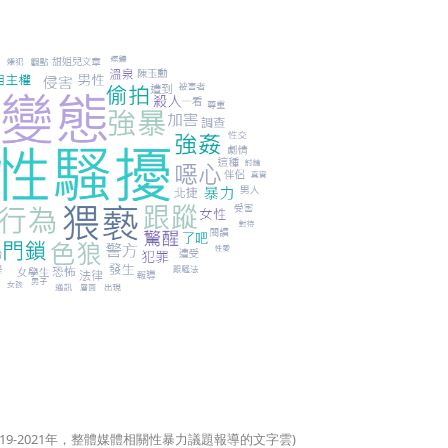
2019-2021年，整體媒體相關性暴力議題報導的文字雲)