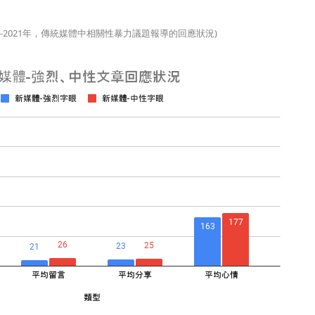
019-2021年，傳統媒體中相關性暴力議題報導的回應狀況)